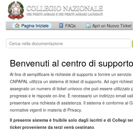
Pagina Iniziale
FAQs
Apri un Nuovo Ticket
Benvenuti al centro di support
Al fine di semplificare le richieste di supporto e fornire un servizio m
CNPAPAL utilizza un sistema di ticket di supporto. Ad ogni richies
assegnato un numero di ticket univoco che può essere utilizzato p
progressi e le risposte on-line. È necessario un indirizzo email val
presentare una richiesta di assistenza. Il sistema è conforme al 
normative vigenti in materia di Privacy.
Il presente sistema è fruibile solo dagli iscritti e di Collegi ter
ticket proveniente da terzi verrà cestinato
.